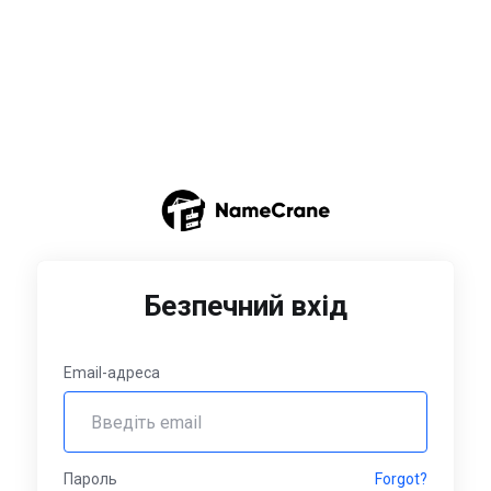
Безпечний вхід
Email-адреса
Пароль
Forgot?